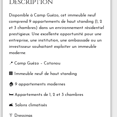
Description
Disponible à Camp Guézo, cet immeuble neuf
comprend 9 appartements de haut standing (1, 2
et 3 chambres) dans un environnement résidentiel
prestigieux. Une excellente opportunité pour une
entreprise, une institution, une ambassade ou un
investisseur souhaitant exploiter un immeuble
moderne.
📍 Camp Guézo – Cotonou
🏢 Immeuble neuf de haut standing
🏠 9 appartements modernes
🛏️ Appartements de 1, 2 et 3 chambres
🛋️ Salons climatisés
👔 Dressings