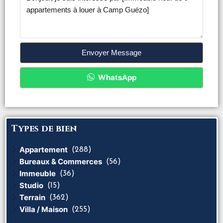
Envoyer Message
WhatsApp
Types de bien
Appartement
(288)
Bureaux & Commerces
(56)
Immeuble
(36)
Studio
(15)
Terrain
(362)
Villa / Maison
(255)