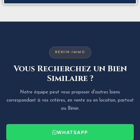
BENIN-IMMO
Vous Recherchez un Bien
Similaire ?
Notre équipe peut vous proposer d'autres biens
correspondant à vos critères, en vente ou en location, partout
au Bénin.
WHATSAPP