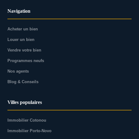
Navigation
Acheter un bien
Louer un bien
Vendre votre bien
Programmes neufs
Nos agents
Blog & Conseils
Villes populaires
Immobilier Cotonou
Immobilier Porto-Novo