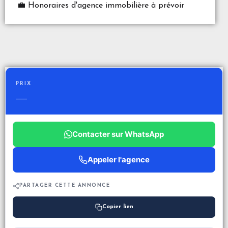
💼 Honoraires d'agence immobilière à prévoir
PRIX
—
Contacter sur WhatsApp
Appeler l'agence
PARTAGER CETTE ANNONCE
Copier lien