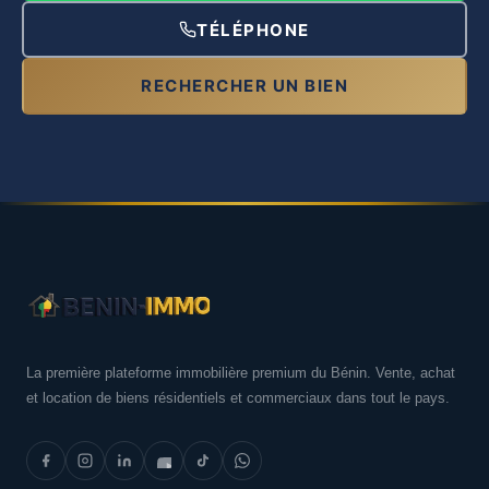
TÉLÉPHONE
RECHERCHER UN BIEN
La première plateforme immobilière premium du Bénin. Vente, achat
et location de biens résidentiels et commerciaux dans tout le pays.