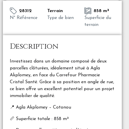
28312
Terrain
858 m²
N° Référence
Type de bien
Superficie du
terrain
Description
Investissez dans un domaine composé de deux
parcelles clôturées, idéalement situé à Agla
Akplomey, en face du Carrefour Pharmacie
Cristal Santé. Grâce à sa position en angle de rue,
ce bien offre un excellent potentiel pour un projet
immobilier de qualité.
📍 Agla Akplomey – Cotonou
📏 Superficie totale : 858 m²