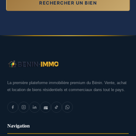
RECHERCHER UN BIEN
La première plateforme immobilière premium du Bénin. Vente, achat
et location de biens résidentiels et commerciaux dans tout le pays.
Navigation