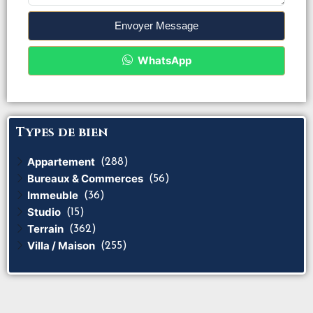
Envoyer Message
WhatsApp
Types de bien
Appartement
(288)
Bureaux & Commerces
(56)
Immeuble
(36)
Studio
(15)
Terrain
(362)
Villa / Maison
(255)