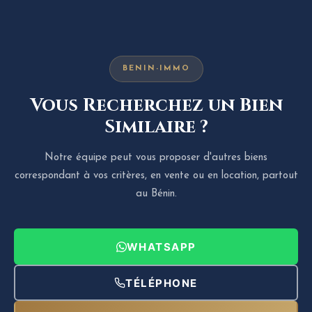
BENIN-IMMO
Vous Recherchez un Bien
Similaire ?
Notre équipe peut vous proposer d'autres biens
correspondant à vos critères, en vente ou en location, partout
au Bénin.
WHATSAPP
TÉLÉPHONE