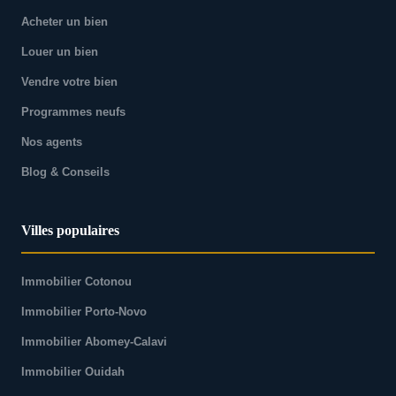
Acheter un bien
Louer un bien
Vendre votre bien
Programmes neufs
Nos agents
Blog & Conseils
Villes populaires
Immobilier Cotonou
Immobilier Porto-Novo
Immobilier Abomey-Calavi
Immobilier Ouidah