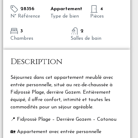
28356
Appartement
4
N° Référence
Type de bien
Pièces
3
2
Chambres
Salles de bain
Description
Séjournez dans cet appartement meublé avec
entrée personnelle, situé au rez-de-chaussée à
Fidjrossè Plage, derrière Gozem. Entièrement
équipé, il offre confort, intimité et toutes les
commodités pour un séjour agréable.
📍 Fidjrossè Plage – Derrière Gozem – Cotonou
🏡 Appartement avec entrée personnelle