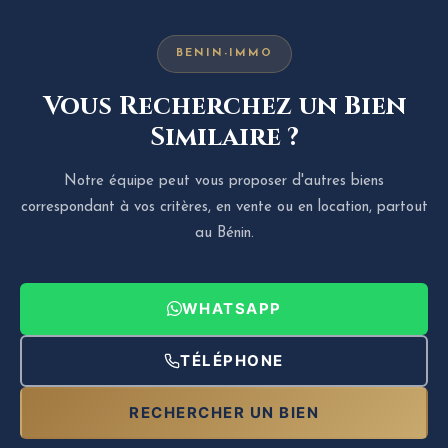
BENIN-IMMO
Vous Recherchez un Bien
Similaire ?
Notre équipe peut vous proposer d'autres biens
correspondant à vos critères, en vente ou en location, partout
au Bénin.
WHATSAPP
TÉLÉPHONE
RECHERCHER UN BIEN