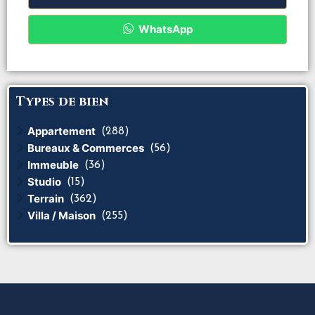
WhatsApp
Types de bien
Appartement
(288)
Bureaux & Commerces
(56)
Immeuble
(36)
Studio
(15)
Terrain
(362)
Villa / Maison
(255)