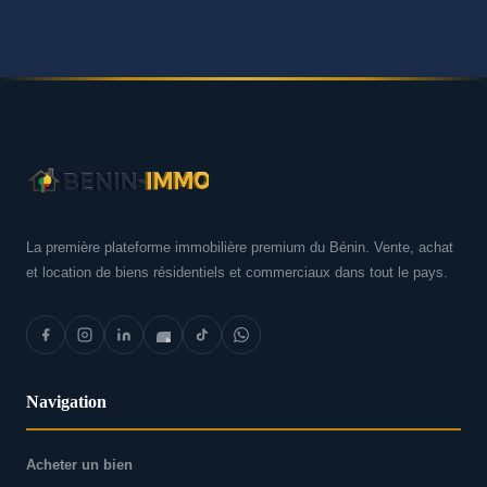
La première plateforme immobilière premium du Bénin. Vente, achat
et location de biens résidentiels et commerciaux dans tout le pays.
Navigation
Acheter un bien