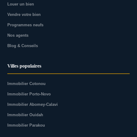
Louer un bien
Vendre votre bien
Programmes neufs
Nos agents
Blog & Conseils
Villes populaires
Immobilier Cotonou
Immobilier Porto-Novo
Immobilier Abomey-Calavi
Immobilier Ouidah
Immobilier Parakou