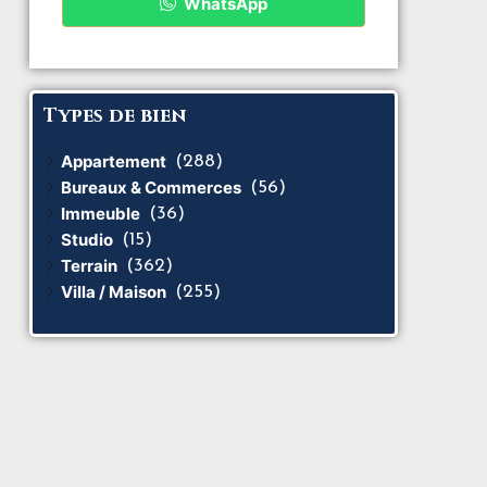
WhatsApp
Types de bien
Appartement
(288)
Bureaux & Commerces
(56)
Immeuble
(36)
Studio
(15)
Terrain
(362)
Villa / Maison
(255)