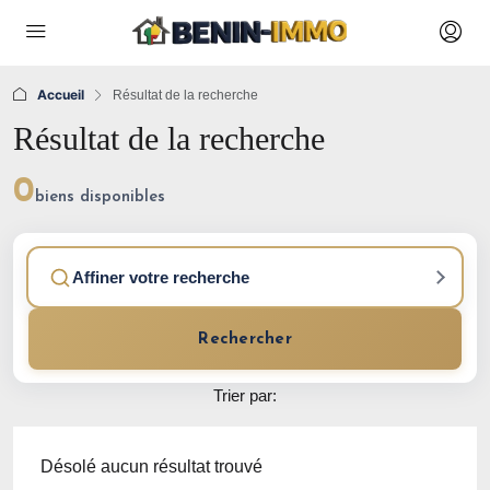
Accueil
Résultat de la recherche
Résultat de la recherche
0
biens disponibles
Affiner votre recherche
Rechercher
Trier par:
Désolé aucun résultat trouvé