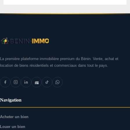
La première plateforme immobilière premium du Bénin. Vente, achat et
location de biens résidentiels et commerciaux dans tout le pays.
Navigation
Acheter un bien
Louer un bien