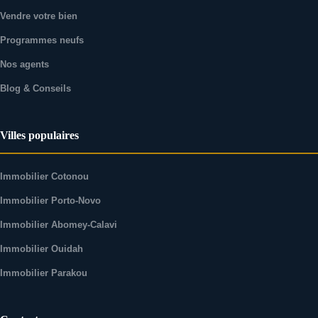
Vendre votre bien
Programmes neufs
Nos agents
Blog & Conseils
Villes populaires
Immobilier Cotonou
Immobilier Porto-Novo
Immobilier Abomey-Calavi
Immobilier Ouidah
Immobilier Parakou